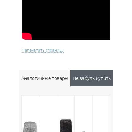
Напечатать страницу
Аналогичные товары
Не забудь купить