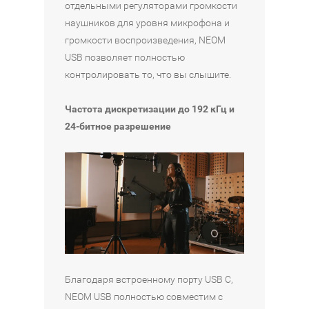
отдельными регуляторами громкости
наушников для уровня микрофона и
громкости воспроизведения, NEOM
USB позволяет полностью
контролировать то, что вы слышите.
Частота дискретизации до 192 кГц и
24-битное разрешение
Благодаря встроенному порту USB C,
NEOM USB полностью совместим с