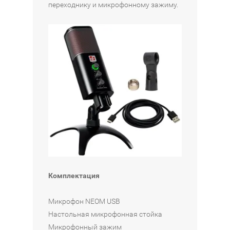
переходнику и микрофонному зажиму.
Комплектация
Микрофон NEOM USB
Настольная микрофонная стойка
Микрофонный зажим