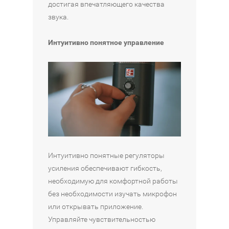
достигая впечатляющего качества
звука.
Интуитивно понятное управление
Интуитивно понятные регуляторы
усиления обеспечивают гибкость,
необходимую для комфортной работы
без необходимости изучать микрофон
или открывать приложение.
Управляйте чувствительностью