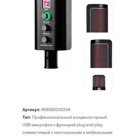
Артикул:
888880030268
Тип:
Профессиональный конденсаторный
USB-микрофон с функцией plug-and-play,
совместимый с настольными и мобильными