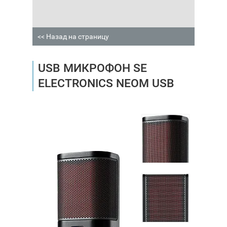
<< Назад на страницу
USB МИКРОФОН SE
ELECTRONICS NEOM USB