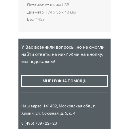
Питание: от шины USB
Диаметр: 174 x 56 x 40 мм
Вес: 445 г
У Вас возникли вопросы, но не смогли
найти ответы на них? Жми на кнопку,
мы подскажем!
МНЕ НУЖНА ПОМОЩЬ
Наш адрес: 141402, Московская обл., г.
Химки, ул. Союзная, д. 5, к. 4
8 (495) 739 - 22 - 23