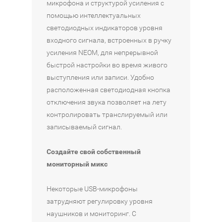
микрофона и структурой усиления с
помощью интеллектуальных
светодиодных индикаторов уровня
входного сигнала, встроенных в ручку
усиления NEOM, для непрерывной
быстрой настройки во время живого
выступления или записи. Удобно
расположенная светодиодная кнопка
отключения звука позволяет на лету
контролировать транслируемый или
записываемый сигнал.
Создайте свой собственный
мониторный микс
Некоторые USB-микрофоны
затрудняют регулировку уровня
наушников и мониторинг. С