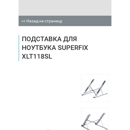
<< Назад на страницу
ПОДСТАВКА ДЛЯ
НОУТБУКА SUPERFIX
XLT118SL