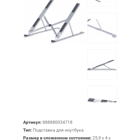
Артикул:
888880034718
Тип:
Подставка для ноутбука
Размер в сложенном состоянии:
25,9 х 4 х