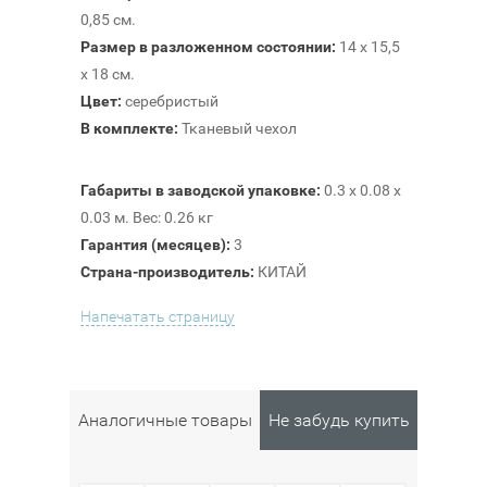
0,85 см.
Размер в разложенном состоянии:
14 х 15,5
х 18 см.
Цвет:
серебристый
В комплекте:
Тканевый чехол
Габариты в заводской упаковке:
0.3 x 0.08 x
0.03 м. Вес: 0.26 кг
Гарантия (месяцев):
3
Страна-производитель:
КИТАЙ
Напечатать страницу
Аналогичные товары
Не забудь купить