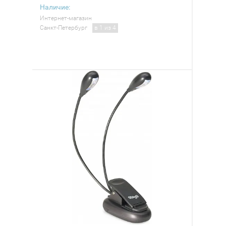
Наличие:
Интернет-магазин
Санкт-Петербург
в 1 из 4