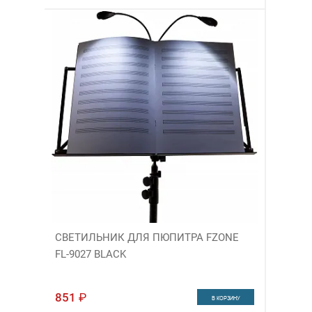
СВЕТИЛЬНИК ДЛЯ ПЮПИТРА FZONE
FL-9027 BLACK
851
₽
В КОРЗИНУ