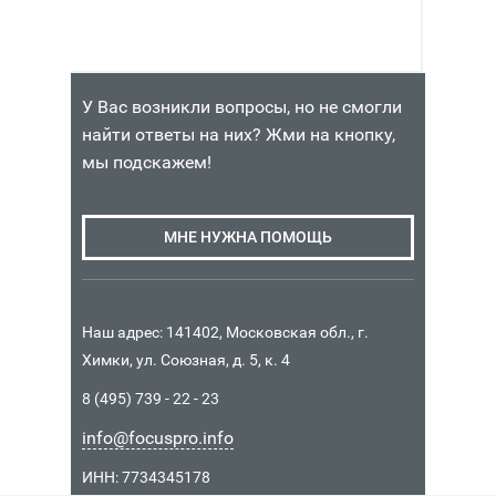
У Вас возникли вопросы, но не смогли
найти ответы на них? Жми на кнопку,
мы подскажем!
МНЕ НУЖНА ПОМОЩЬ
Наш адрес: 141402, Московская обл., г.
Химки, ул. Союзная, д. 5, к. 4
8 (495) 739 - 22 - 23
info@focuspro.info
ИНН: 7734345178