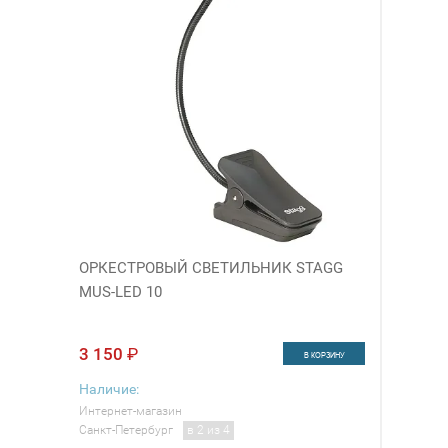
ОРКЕСТРОВЫЙ СВЕТИЛЬНИК STAGG
MUS-LED 10
3 150
₽
В КОРЗИНУ
Наличие:
Интернет-магазин
Санкт-Петербург
в 2 из 4