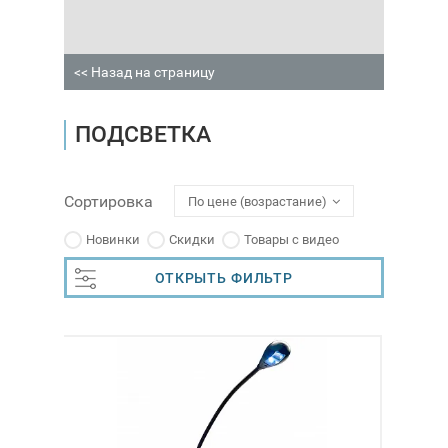
<< Назад на страницу
ПОДСВЕТКА
Сортировка
По цене (возрастание)
Новинки
Скидки
Товары с видео
ОТКРЫТЬ ФИЛЬТР