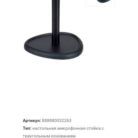
Артикул:
888880032263
Тип:
настольная микрофонная стойка с
треугольным основанием