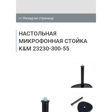
<< Назад на страницу
НАСТОЛЬНАЯ
МИКРОФОННАЯ СТОЙКА
K&M 23230-300-55