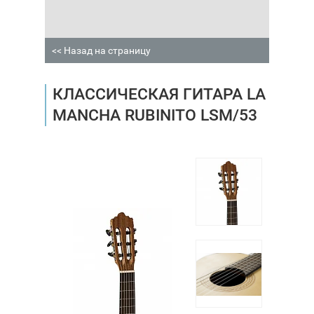
<< Назад на страницу
КЛАССИЧЕСКАЯ ГИТАРА LA
MANCHA RUBINITO LSM/53