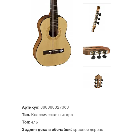
Артикул:
888880027063
Тип:
Классическая гитара
Топ:
ель
Задняя дека и обечайки:
красное дерево