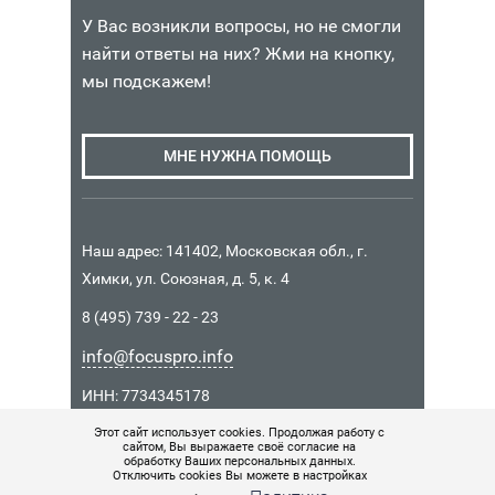
У Вас возникли вопросы, но не смогли
найти ответы на них? Жми на кнопку,
мы подскажем!
МНЕ НУЖНА ПОМОЩЬ
Наш адрес: 141402, Московская обл., г.
Химки, ул. Союзная, д. 5, к. 4
8 (495) 739 - 22 - 23
info@focuspro.info
ИНН: 7734345178
КПП: 771401001
Этот сайт использует cookies. Продолжая работу с
сайтом, Вы выражаете своё согласие на
ОГРН 1157746037426
обработку Ваших персональных данных.
Отключить cookies Вы можете в настройках