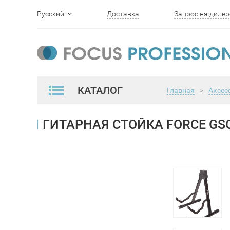
Русский
Доставка
Запрос на дилер
English
КАТАЛОГ
Главная
>
Аксес
ГИТАРНАЯ СТОЙКА FORCE GSC