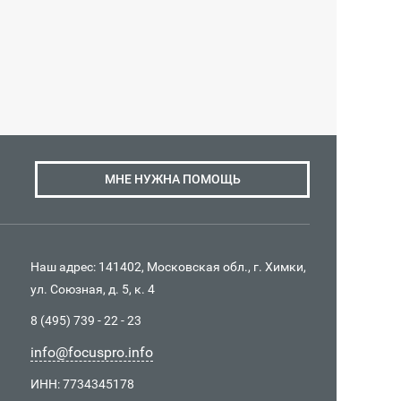
МНЕ НУЖНА ПОМОЩЬ
Наш адрес: 141402, Московская обл., г. Химки,
ул. Союзная, д. 5, к. 4
8 (495) 739 - 22 - 23
info@focuspro.info
ИНН: 7734345178