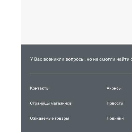
У Вас возникли вопросы, но не смогли найти
Контакты
Анонсы
Страницы магазинов
Новости
Ожидаемые товары
Новинки