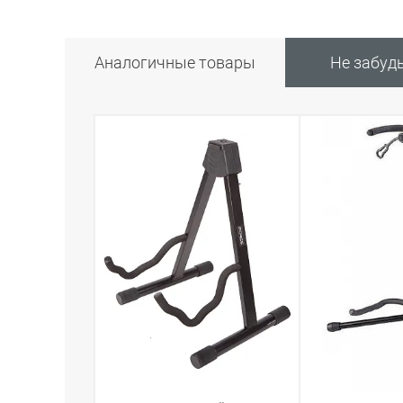
Аналогичные товары
Не забуд