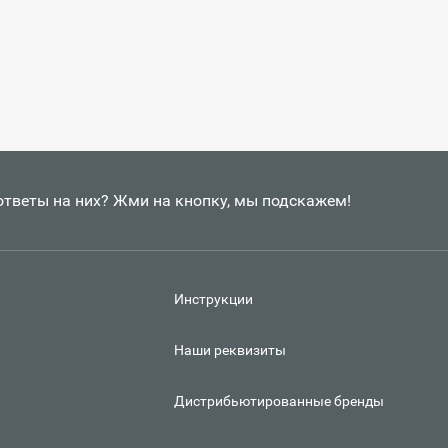
 ответы на них? Жми на кнопку, мы подскажем!
Инструкции
Наши реквизиты
Дистрибьютированные бренды