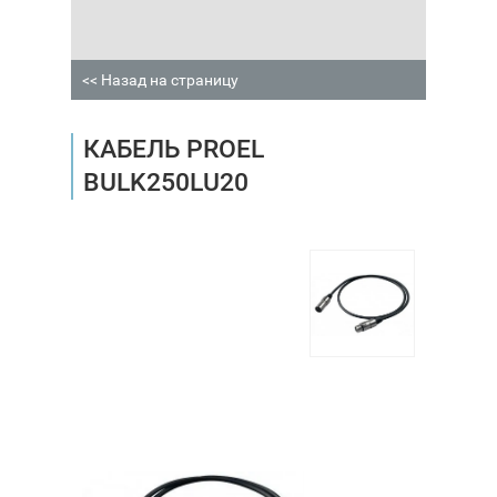
<< Назад на страницу
КАБЕЛЬ PROEL
BULK250LU20