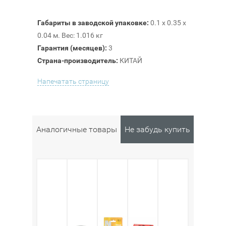
Габариты в заводской упаковке:
0.1 x 0.35 x
0.04 м. Вес: 1.016 кг
Гарантия (месяцев):
3
Страна-производитель:
КИТАЙ
Напечатать страницу
Аналогичные товары
Не забудь купить