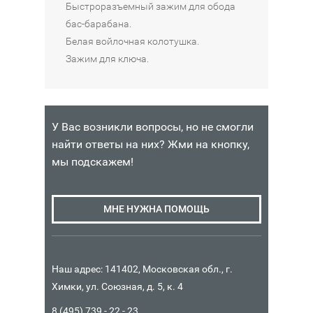
Быстроразъемный зажим для обода
бас-барабана.
Белая войлочная колотушка.
Зажим для ключа.
У Вас возникли вопросы, но не смогли
найти ответы на них? Жми на кнопку,
мы подскажем!
МНЕ НУЖНА ПОМОЩЬ
Наш адрес: 141402, Московская обл., г.
Химки, ул. Союзная, д. 5, к. 4
8 (495) 739 - 22 - 23