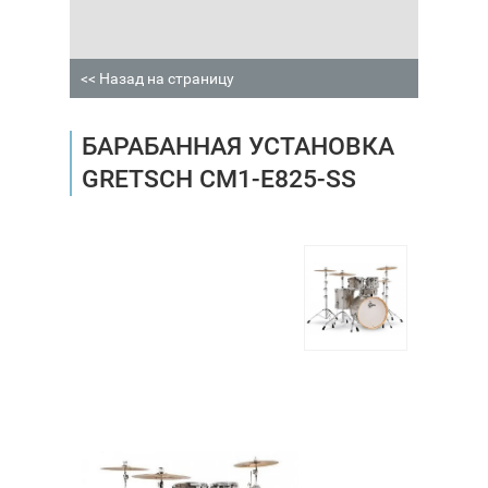
<< Назад на страницу
БАРАБАННАЯ УСТАНОВКА
GRETSCH CM1-E825-SS