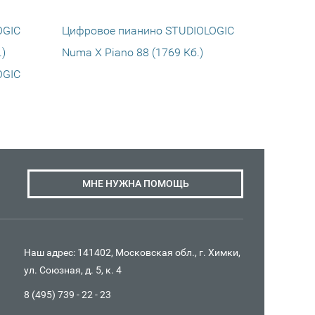
OGIC
Цифровое пианино STUDIOLOGIC
)
Numa X Piano 88 (1769 Кб.)
OGIC
МНЕ НУЖНА ПОМОЩЬ
Наш адрес: 141402, Московская обл., г. Химки,
ул. Союзная, д. 5, к. 4
8 (495) 739 - 22 - 23