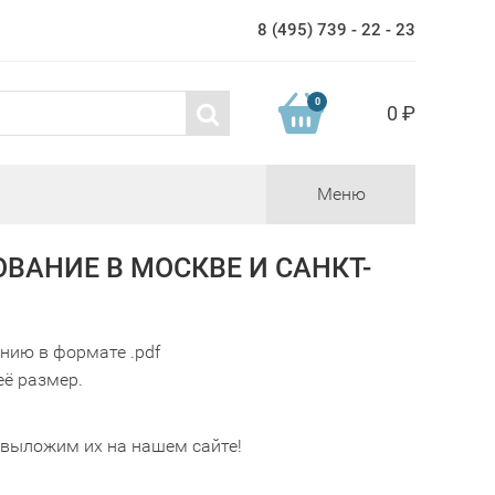
8 (495) 739 - 22 - 23
0
0 ₽
Меню
ВАНИЕ В МОСКВЕ И САНКТ-
нию в формате .pdf
её размер.
 выложим их на нашем сайте!