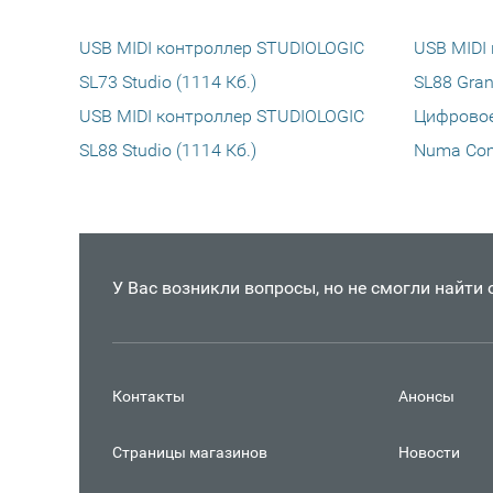
USB MIDI контроллер STUDIOLOGIC
USB MIDI
SL73 Studio (1114 Кб.)
SL88 Gran
USB MIDI контроллер STUDIOLOGIC
Цифровое
SL88 Studio (1114 Кб.)
Numa Com
У Вас возникли вопросы, но не смогли найти
Контакты
Анонсы
Страницы магазинов
Новости