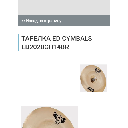
<< Назад на страницу
ТАРЕЛКА ED CYMBALS
ED2020CH14BR