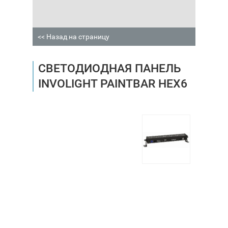
<< Назад на страницу
СВЕТОДИОДНАЯ ПАНЕЛЬ
INVOLIGHT PAINTBAR HEX6