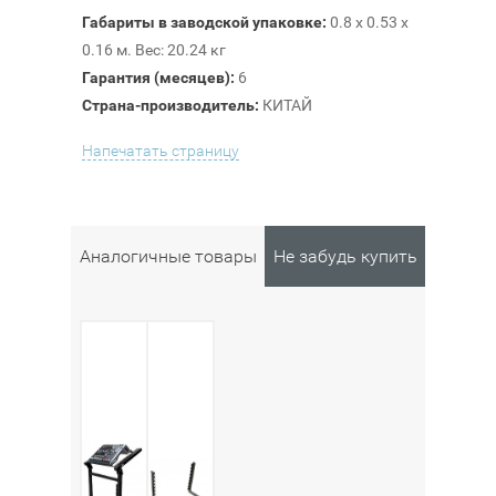
Габариты в заводской упаковке:
0.8 x 0.53 x
0.16 м. Вес: 20.24 кг
Гарантия (месяцев):
6
Страна-производитель:
КИТАЙ
Напечатать страницу
Аналогичные товары
Не забудь купить