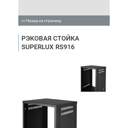
<< Назад на страницу
РЭКОВАЯ СТОЙКА
SUPERLUX RS916