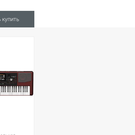
ь купить