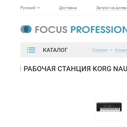
Русский
Доставка
Запрос на дилер
English
КАТАЛОГ
Главная
>
Клави
РАБОЧАЯ СТАНЦИЯ KORG NAU