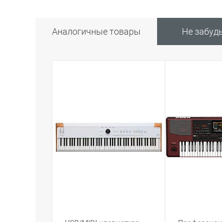
Аналогичные товары
Не забуд