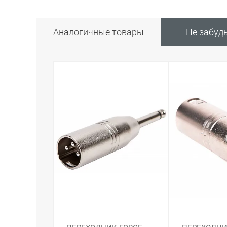
Аналогичные товары
Не забуд