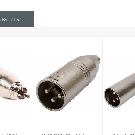
ь купить