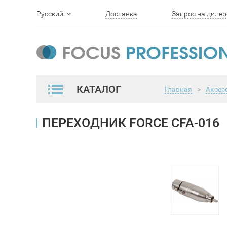
Русский
Доставка
Запрос на дилер
English
КАТАЛОГ
Главная
>
Аксес
ПЕРЕХОДНИК FORCE CFA-016