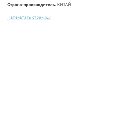
Страна-производитель:
КИТАЙ
Напечатать страницу