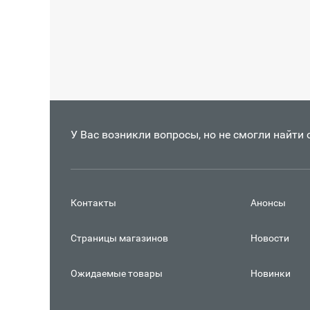
У Вас возникли вопросы, но не смогли найти
Контакты
Анонсы
Страницы магазинов
Новости
Ожидаемые товары
Новинки