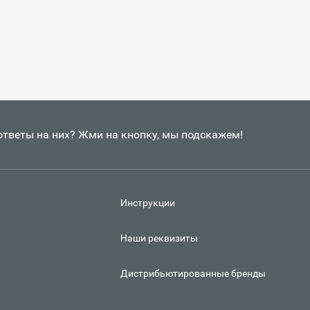
 ответы на них? Жми на кнопку, мы подскажем!
Инструкции
Наши реквизиты
Дистрибьютированные бренды