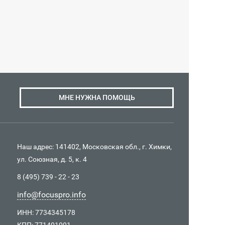
МНЕ НУЖНА ПОМОЩЬ
Наш адрес: 141402, Московская обл., г. Химки,
ул. Союзная, д. 5, к. 4
8 (495) 739 - 22 - 23
info@focuspro.info
ИНН: 7734345178