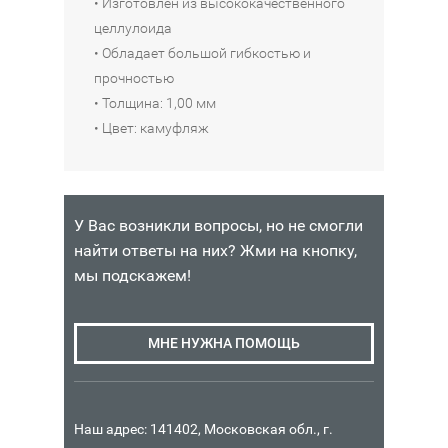
• Изготовлен из высококачественного
целлулоида
• Обладает большой гибкостью и
прочностью
• Толщина: 1,00 мм
• Цвет: камуфляж
У Вас возникли вопросы, но не смогли
найти ответы на них? Жми на кнопку,
мы подскажем!
МНЕ НУЖНА ПОМОЩЬ
Наш адрес: 141402, Московская обл., г.