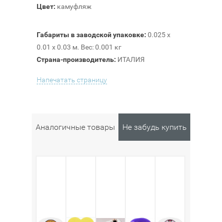
Цвет:
камуфляж
Габариты в заводской упаковке:
0.025 x
0.01 x 0.03 м. Вес: 0.001 кг
Страна-производитель:
ИТАЛИЯ
Напечатать страницу
Аналогичные товары
Не забудь купить