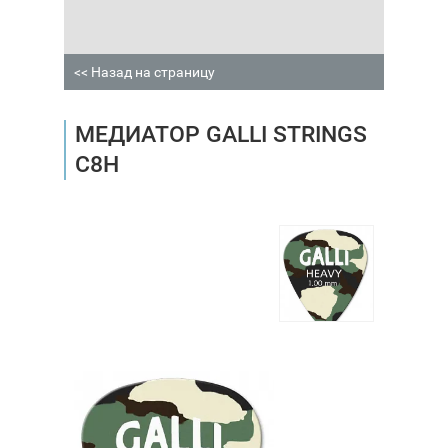
<< Назад на страницу
МЕДИАТОР GALLI STRINGS
C8H