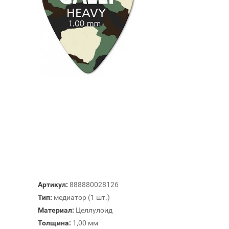
Артикул:
888880028126
Тип:
медиатор (1 шт.)
Материал:
Целлулоид
Толщина:
1,00 мм