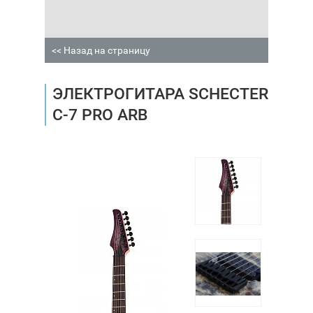
<< Назад на страницу
ЭЛЕКТРОГИТАРА SCHECTER
C-7 PRO ARB