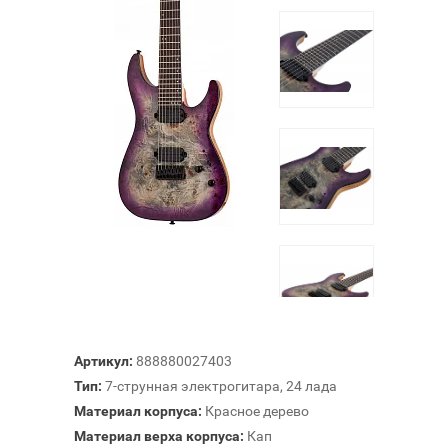
Артикул:
888880027403
Тип:
7-струнная электрогитара, 24 лада
Материал корпуса:
Красное дерево
Материал верха корпуса:
Кап