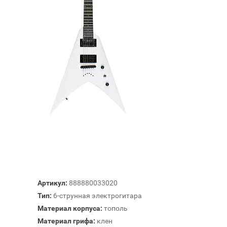
Артикул:
888880033020
Тип:
6-струнная электрогитара
Материал корпуса:
тополь
Материал грифа:
клен