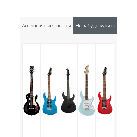
Аналогичные товары
Не забудь купить