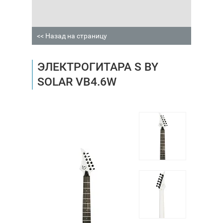
<< Назад на страницу
ЭЛЕКТРОГИТАРА S BY
SOLAR VB4.6W