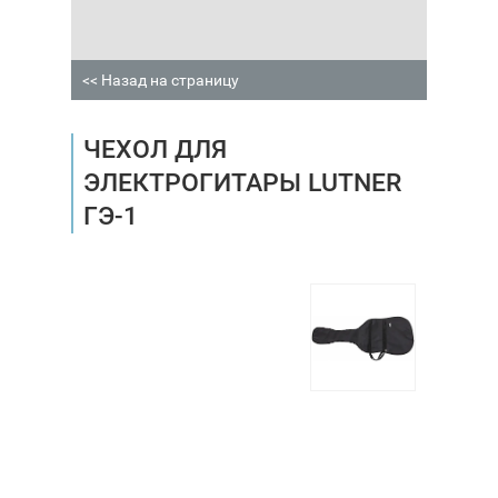
<< Назад на страницу
ЧЕХОЛ ДЛЯ
ЭЛЕКТРОГИТАРЫ LUTNER
ГЭ-1