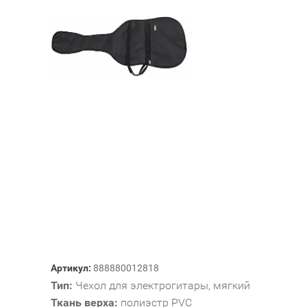
Артикул:
888880012818
Тип:
Чехол для электрогитары, мягкий
Ткань верха:
полиэстр PVC