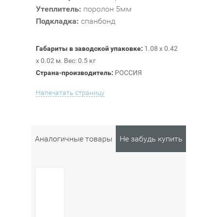
Утеплитель:
поролон 5мм
Подкладка:
спанбонд
Габариты в заводской упаковке:
1.08 x 0.42
x 0.02 м. Вес: 0.5 кг
Страна-производитель:
РОССИЯ
Напечатать страницу
Аналогичные товары
Не забудь купить