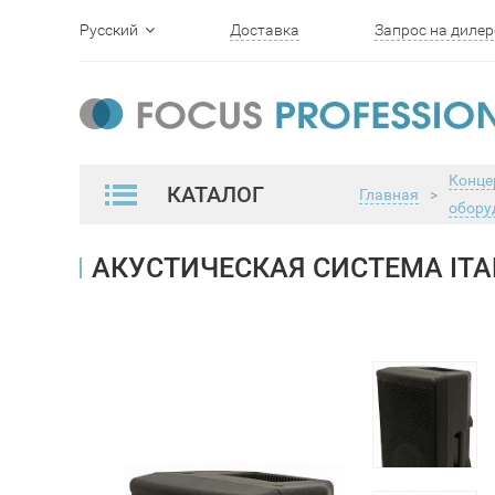
Русский
Доставка
Запрос на дилер
English
Конце
КАТАЛОГ
Главная
>
обору
АКУСТИЧЕСКАЯ СИСТЕМА ITA