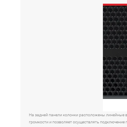
На задней панели колонки расположены линейные в
громкости и позволяет осуществлять подключение 