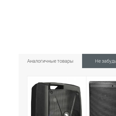
Аналогичные товары
Не забуд