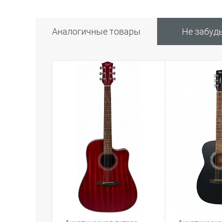
Аналогичные товары
Не забуд