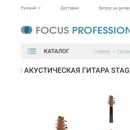
Русский
Доставка
Запрос на дилер
English
КАТАЛОГ
Главная
>
Гитар
АКУСТИЧЕСКАЯ ГИТАРА STAGG