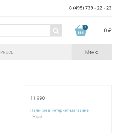
8 (495) 739 - 22 - 23
0
0 ₽
Меню
SPRUCE
11 990
Наличие в интернет-магазине:
Ждем