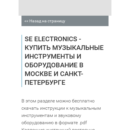
<< Назад на страницу
SE ELECTRONICS -
КУПИТЬ МУЗЫКАЛЬНЫЕ
ИНСТРУМЕНТЫ И
ОБОРУДОВАНИЕ В
МОСКВЕ И САНКТ-
ПЕТЕРБУРГЕ
В этом разделе можно бесплатно
скачать инструкции к музыкальным
инструментам и звуковому
оборудованию в формате .pdf
Коллекция инструкций постоянно