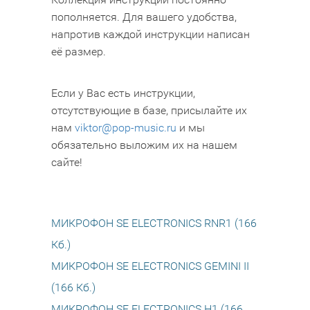
пополняется. Для вашего удобства,
напротив каждой инструкции написан
её размер.
Если у Вас есть инструкции,
отсутствующие в базе, присылайте их
нам
viktor@pop-music.ru
и мы
обязательно выложим их на нашем
сайте!
МИКРОФОН SE ELECTRONICS RNR1 (166
Кб.)
МИКРОФОН SE ELECTRONICS GEMINI II
(166 Кб.)
МИКРОФОН SE ELECTRONICS H1 (166