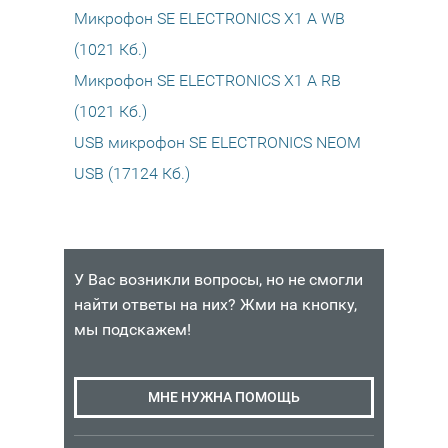
Микрофон SE ELECTRONICS X1 A WB
(1021 Кб.)
Микрофон SE ELECTRONICS X1 A RB
(1021 Кб.)
USB микрофон SE ELECTRONICS NEOM
USB (17124 Кб.)
У Вас возникли вопросы, но не смогли
найти ответы на них? Жми на кнопку,
мы подскажем!
МНЕ НУЖНА ПОМОЩЬ