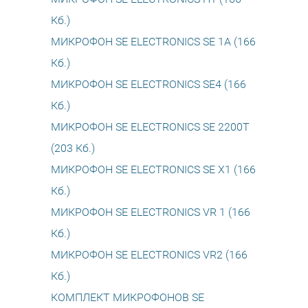
Кб.)
МИКРОФОН SE ELECTRONICS SE 1A (166
Кб.)
МИКРОФОН SE ELECTRONICS SE4 (166
Кб.)
МИКРОФОН SE ELECTRONICS SE 2200T
(203 Кб.)
МИКРОФОН SE ELECTRONICS SE X1 (166
Кб.)
МИКРОФОН SE ELECTRONICS VR 1 (166
Кб.)
МИКРОФОН SE ELECTRONICS VR2 (166
Кб.)
КОМПЛЕКТ МИКРОФОНОВ SE