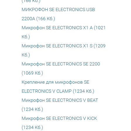
(166 Кб.)
МИКРОФОН SE ELECTRONICS USB
2200A (166 Кб.)
Микрофон SE ELECTRONICS X1 A (1021
Кб.)
Микрофон SE ELECTRONICS X1 S (1209
Кб.)
Микрофон SE ELECTRONICS SE 2200
(1069 Кб.)
Крепление для микрофонов SE
ELECTRONICS V CLAMP (1234 Кб.)
Микрофон SE ELECTRONICS V BEAT
(1234 Кб.)
Микрофон SE ELECTRONICS V KICK
(1234 Кб.)