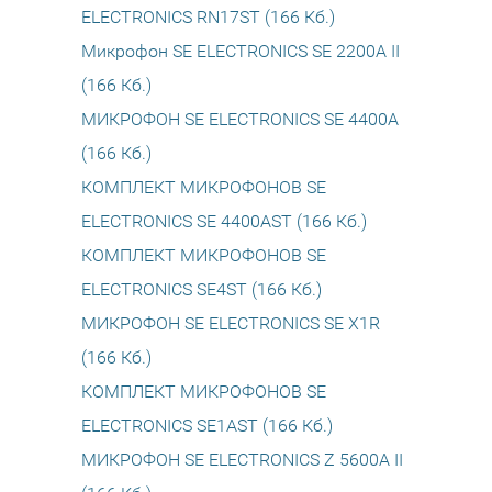
ELECTRONICS RN17ST (166 Кб.)
Микрофон SE ELECTRONICS SE 2200A II
(166 Кб.)
МИКРОФОН SE ELECTRONICS SE 4400A
(166 Кб.)
КОМПЛЕКТ МИКРОФОНОВ SE
ELECTRONICS SE 4400AST (166 Кб.)
КОМПЛЕКТ МИКРОФОНОВ SE
ELECTRONICS SE4ST (166 Кб.)
МИКРОФОН SE ELECTRONICS SE X1R
(166 Кб.)
КОМПЛЕКТ МИКРОФОНОВ SE
ELECTRONICS SE1AST (166 Кб.)
МИКРОФОН SE ELECTRONICS Z 5600A II