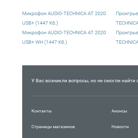
Микрофон AUDIO-TECHNICA AT 2020
Проигрыв
USB+ (1447 Кб.)
TECHNICA 
Микрофон AUDIO-TECHNICA AT 2020
Проигрыв
USB+ WH (1447 Кб.)
TECHNICA
У Вас возникли вопросы, но не смогли найти
Контакты
Анонсы
Страницы магазинов
Новости