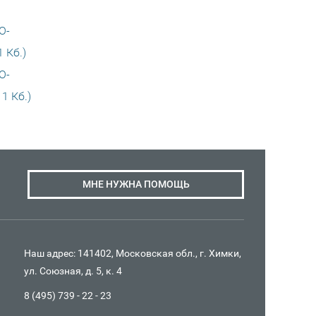
O-
 Кб.)
O-
1 Кб.)
МНЕ НУЖНА ПОМОЩЬ
Наш адрес: 141402, Московская обл., г. Химки,
ул. Союзная, д. 5, к. 4
8 (495) 739 - 22 - 23