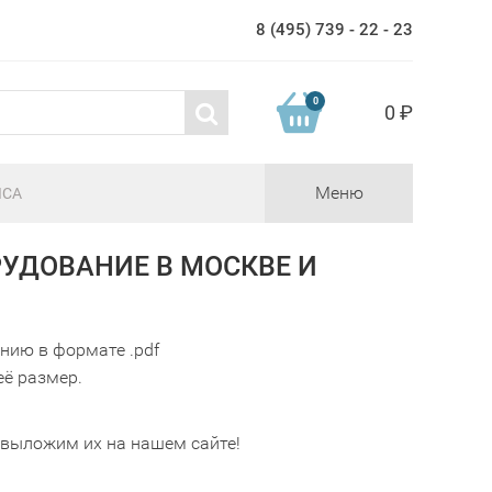
8 (495) 739 - 22 - 23
0
0 ₽
Меню
ICA
РУДОВАНИЕ В МОСКВЕ И
нию в формате .pdf
её размер.
 выложим их на нашем сайте!