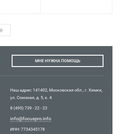
МНЕ НУЖНА ПОМОЩЬ
Наш адрес: 141402, Московская обл., г. Химки,
ул. Союзная, д. 5, к. 4
8 (495) 739 - 22 - 23
info@focuspro.info
ИНН: 7734345178