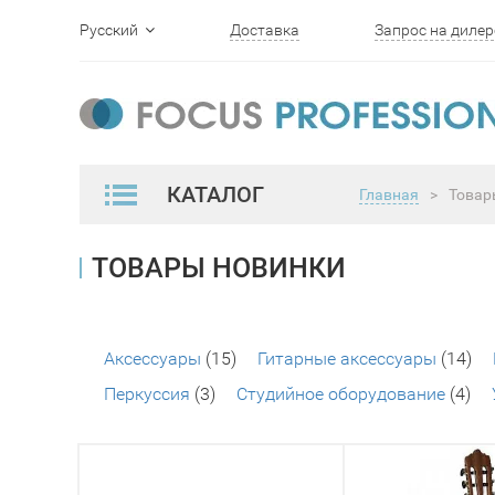
Русский
Доставка
Запрос на дилер
English
КАТАЛОГ
Главная
>
Товар
ТОВАРЫ НОВИНКИ
Аксессуары
(15)
Гитарные аксессуары
(14)
Перкуссия
(3)
Студийное оборудование
(4)