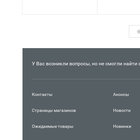
У Вас возникли вопросы, но не смогли найти
Контакты
Анонсы
Страницы магазинов
Новости
Ожидаемые товары
Новинки