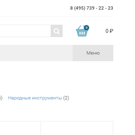
8 (495) 739 - 22 - 23
0
0 ₽
Меню
5)
Народные инструменты
(2)