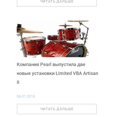
ЧИТАТЬ ДАЛЬШЕ
Компания Pearl выпустила две
новые установки Limited VBA Artisan
II
06.01.2016
ЧИТАТЬ ДАЛЬШЕ