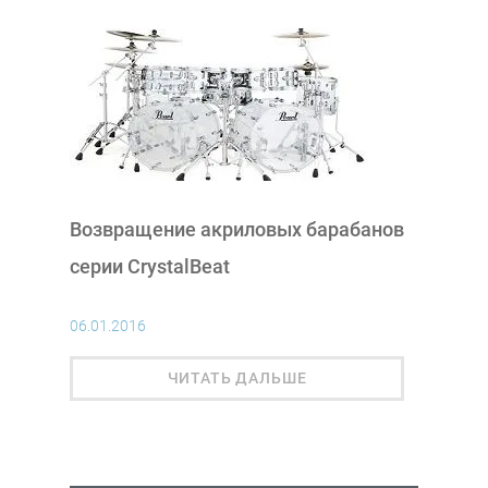
Возвращение акриловых барабанов
серии CrystalBeat
06.01.2016
ЧИТАТЬ ДАЛЬШЕ