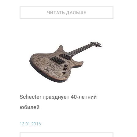
ЧИТАТЬ ДАЛЬШЕ
Schecter празднует 40-летний
юбилей
13.01.2016