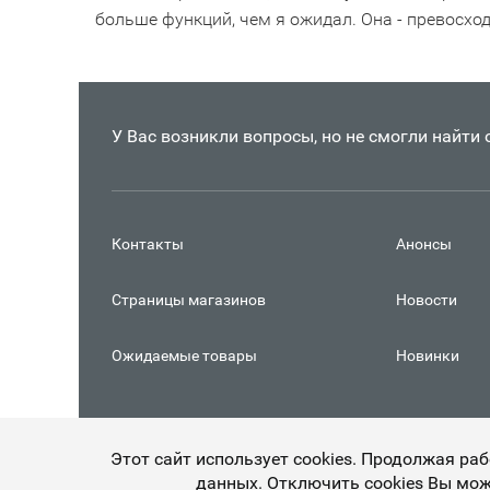
больше функций, чем я ожидал. Она - превосход
У Вас возникли вопросы, но не смогли найти
Контакты
Анонсы
Страницы магазинов
Новости
Ожидаемые товары
Новинки
Этот сайт использует cookies. Продолжая ра
данных. Отключить cookies Вы мож