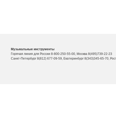
Музыкальные инструменты
Горячая линия для России 8-800-250-55-00, Москва 8(495)739-22-23
Санкт-Петербург 8(812) 677-09-59, Екатеринбург 8(343)345-65-70, Рос