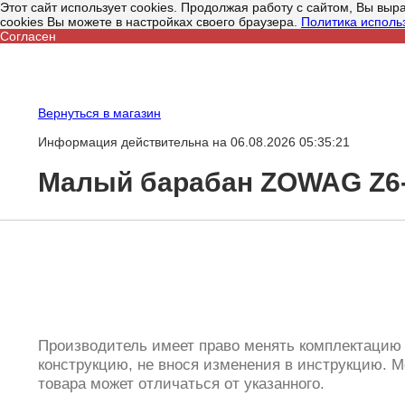
Этот сайт использует cookies. Продолжая работу с сайтом, Вы вы
cookies Вы можете в настройках своего браузера.
Политика исполь
Согласен
Вернуться в магазин
Информация действительна на 06.08.2026 05:35:21
Малый барабан ZOWAG Z6
Производитель имеет право менять комплектацию
конструкцию, не внося изменения в инструкцию. М
товара может отличаться от указанного.