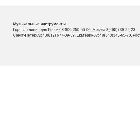
Музыкальные инструменты
Горячая линия для России 8-800-250-55-00, Москва 8(495)739-22-23
Санкт-Петербург 8(812) 677-09-59, Екатеринбург 8(343)345-65-70, Рос