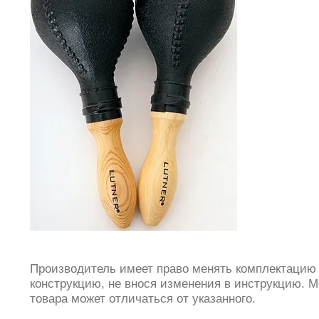
Производитель имеет право менять комплектацию
конструкцию, не внося изменения в инструкцию. М
товара может отличаться от указанного.