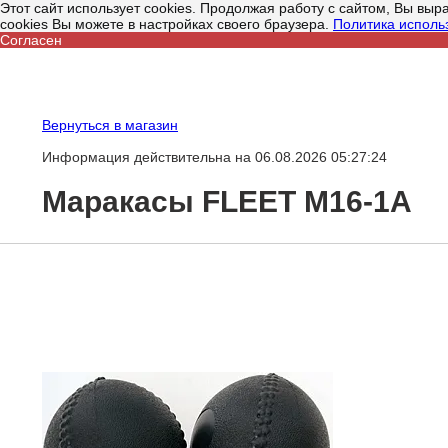
Этот сайт использует cookies. Продолжая работу с сайтом, Вы вы
cookies Вы можете в настройках своего браузера.
Политика исполь
Согласен
Вернуться в магазин
Информация действительна на 06.08.2026 05:27:24
Маракасы FLEET M16-1A