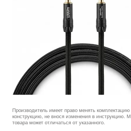
Производитель имеет право менять комплектацию
конструкцию, не внося изменения в инструкцию. М
товара может отличаться от указанного.