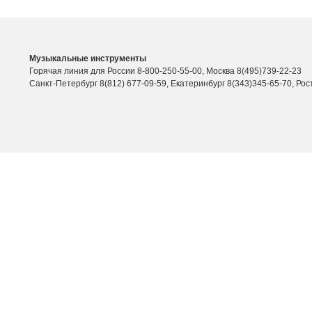
Музыкальные инструменты
Горячая линия для России 8-800-250-55-00, Москва 8(495)739-22-23
Санкт-Петербург 8(812) 677-09-59, Екатеринбург 8(343)345-65-70, Рос