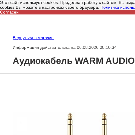
Этот сайт использует cookies. Продолжая работу с сайтом, Вы вы
cookies Вы можете в настройках своего браузера.
Политика исполь
Согласен
Вернуться в магазин
Информация действительна на 06.08.2026 08:10:34
Аудиокабель WARM AUDIO