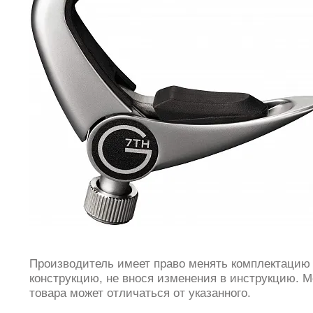
Производитель имеет право менять комплектацию
конструкцию, не внося изменения в инструкцию. М
товара может отличаться от указанного.