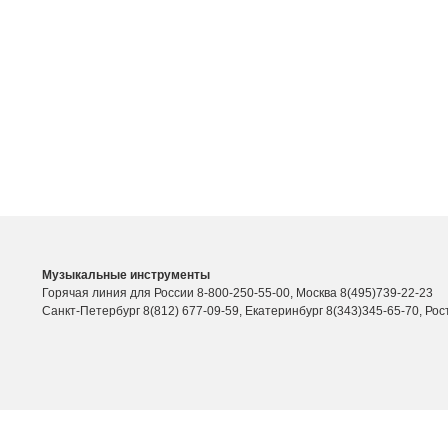
Музыкальные инструменты
Горячая линия для России 8-800-250-55-00, Москва 8(495)739-22-23
Санкт-Петербург 8(812) 677-09-59, Екатеринбург 8(343)345-65-70, Рос