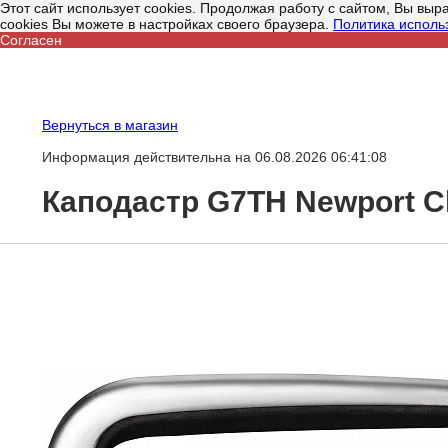
Этот сайт использует cookies. Продолжая работу с сайтом, Вы вы
cookies Вы можете в настройках своего браузера.
Политика исполь
Согласен
Вернуться в магазин
Информация действительна на 06.08.2026 06:41:08
Каподастр G7TH Newport Cla