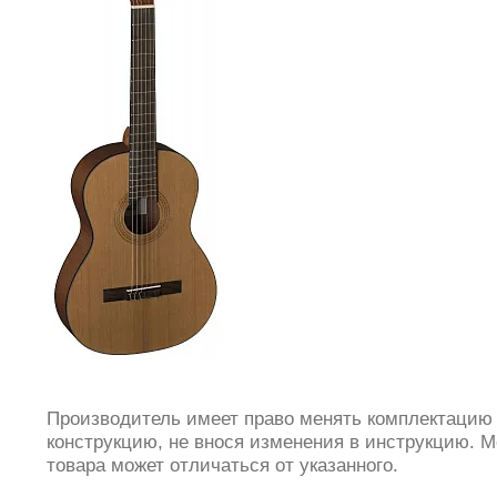
Производитель имеет право менять комплектацию
конструкцию, не внося изменения в инструкцию. М
товара может отличаться от указанного.