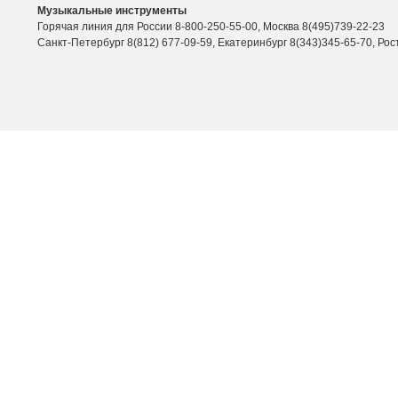
Музыкальные инструменты
Горячая линия для России 8-800-250-55-00, Москва 8(495)739-22-23
Санкт-Петербург 8(812) 677-09-59, Екатеринбург 8(343)345-65-70, Рос