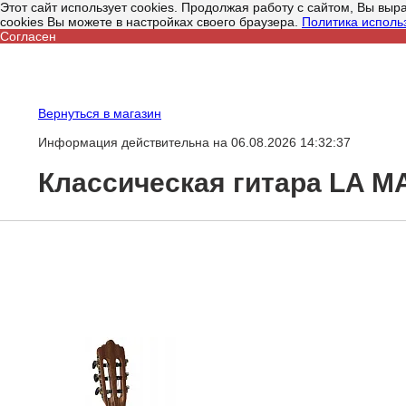
Этот сайт использует cookies. Продолжая работу с сайтом, Вы вы
cookies Вы можете в настройках своего браузера.
Политика исполь
Согласен
Вернуться в магазин
Информация действительна на 06.08.2026 14:32:37
Классическая гитара LA M