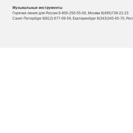
Музыкальные инструменты
Горячая линия для России 8-800-250-55-00, Москва 8(495)739-22-23
Санкт-Петербург 8(812) 677-09-59, Екатеринбург 8(343)345-65-70, Рос