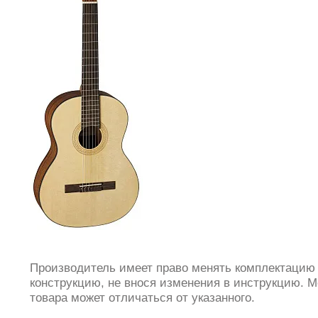
Производитель имеет право менять комплектацию
конструкцию, не внося изменения в инструкцию. М
товара может отличаться от указанного.