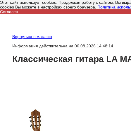
Этот сайт использует cookies. Продолжая работу с сайтом, Вы вы
cookies Вы можете в настройках своего браузера.
Политика исполь
Согласен
Вернуться в магазин
Информация действительна на 06.08.2026 14:48:14
Классическая гитара LA M