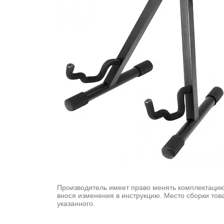
Производитель имеет право менять комплектацию
внося изменения в инструкцию. Место сборки тов
указанного.