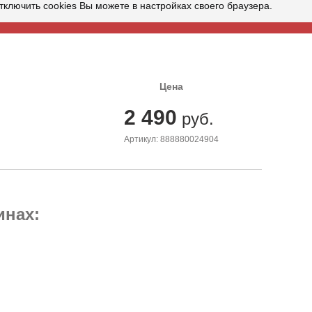
ключить cookies Вы можете в настройках своего браузера.
Цена
2 490
руб.
Артикул: 888880024904
инах: