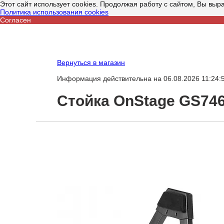
Этот сайт использует cookies. Продолжая работу с сайтом, Вы выр
Политика использования cookies
Согласен
Вернуться в магазин
Информация действительна на 06.08.2026 11:24:
Стойка OnStage GS74