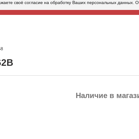
ажаете своё согласие на обработку Ваших персональных данных. От
58
62B
Наличие в магаз