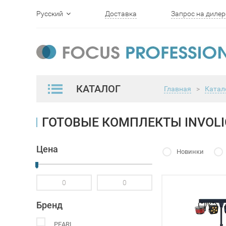
Русский
Доставка
Запрос на дилер
English
КАТАЛОГ
Главная
>
Катал
ГОТОВЫЕ КОМПЛЕКТЫ INVOL
Цена
Новинки
Бренд
PEARL