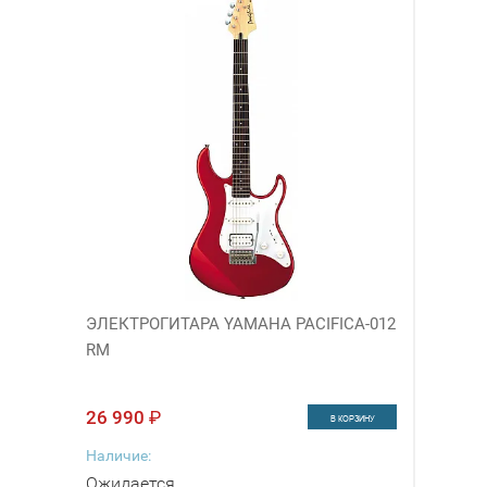
ЭЛЕКТРОГИТАРА YAMAHA PACIFICA-012
RM
26 990
₽
В КОРЗИНУ
Наличие:
Ожидается