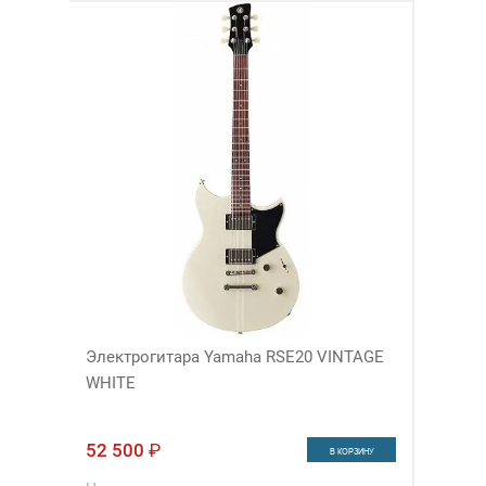
Электрогитара Yamaha RSE20 VINTAGE
WHITE
52 500
₽
В КОРЗИНУ