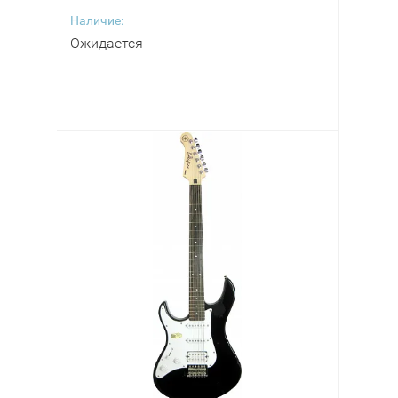
Наличие:
Ожидается