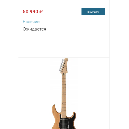
50 990
₽
В КОРЗИНУ
Наличие:
Ожидается