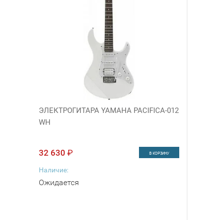
ЭЛЕКТРОГИТАРА YAMAHA PACIFICA-012
WH
32 630
₽
В КОРЗИНУ
Наличие:
Ожидается