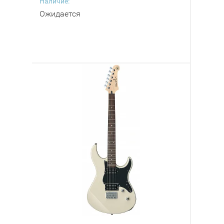
Наличие:
Ожидается