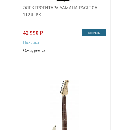
ЭЛЕКТРОГИТАРА YAMAHA PACIFICA
112JL BK
42 990
₽
В КОРЗИНУ
Наличие:
Ожидается