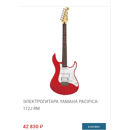
ЭЛЕКТРОГИТАРА YAMAHA PACIFICA-
112J RM
42 830
₽
В КОРЗИНУ