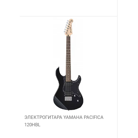
ЭЛЕКТРОГИТАРА YAMAHA PACIFICA
120HBL