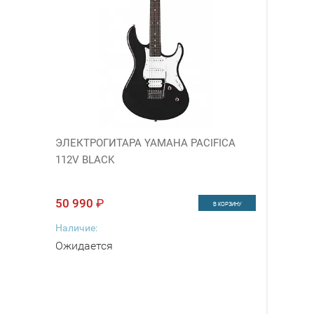
ЭЛЕКТРОГИТАРА YAMAHA PACIFICA
112V BLACK
50 990
₽
В КОРЗИНУ
Наличие:
Ожидается